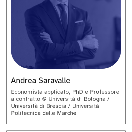
Andrea Saravalle
Economista applicato, PhD e Professore
a contratto @ Università di Bologna /
Università di Brescia / Università
Politecnica delle Marche
Fabio