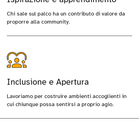
Chi sale sul palco ha un contributo di valore da
proporre alla community.
Inclusione e Apertura
Lavoriamo per costruire ambienti accoglienti in
cui chiunque possa sentirsi a proprio agio.