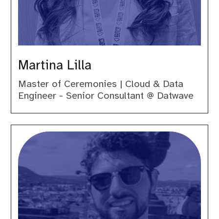
Martina Lilla
Master of Ceremonies | Cloud & Data
Engineer - Senior Consultant @ Datwave
Massimiliano
Enea