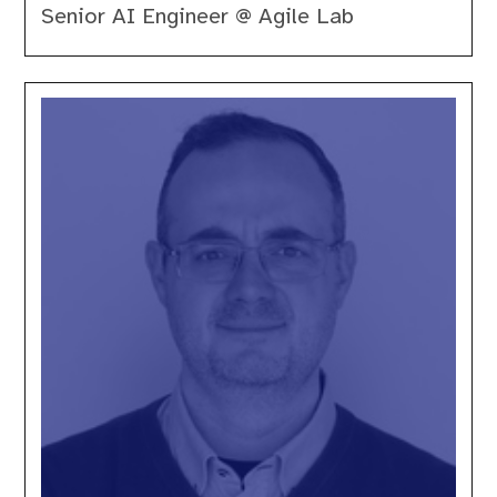
Senior AI Engineer @ Agile Lab
Luca
Bianchi