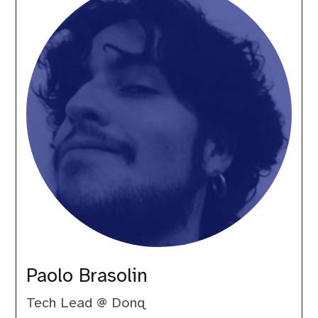
Paolo Brasolin
Tech Lead @ Donq