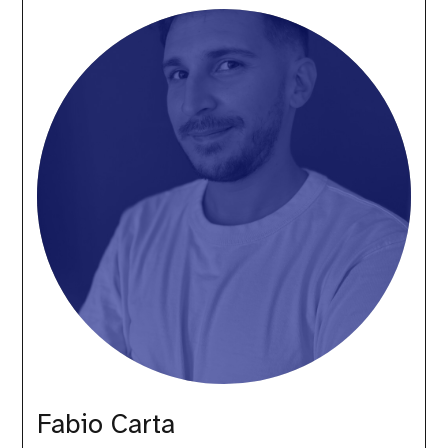
Carta
Fabio Carta