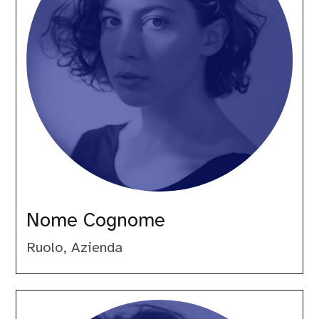
Nome Cognome
Ruolo, Azienda
Paolo
Brasolin