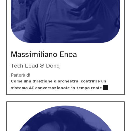
Massimiliano Enea
Tech Lead @ Donq
Parlerà di
Come una direzione d’orchestra: costruire un
sistema AI conversazionale in tempo reale
Paolo
Brasolin