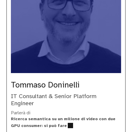
Tommaso Doninelli
IT Consultant & Senior Platform
Engineer
Parlerà di
Ricerca semantica su un milione di video con due
GPU consumer: si può fare