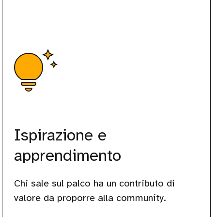
Ispirazione e
apprendimento
Chi sale sul palco ha un contributo di
valore da proporre alla community.