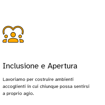
Inclusione e Apertura
Lavoriamo per costruire ambienti
accoglienti in cui chiunque possa sentirsi
a proprio agio.