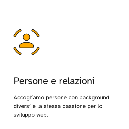
Persone e relazioni
Accogliamo persone con background
diversi e la stessa passione per lo
sviluppo web.