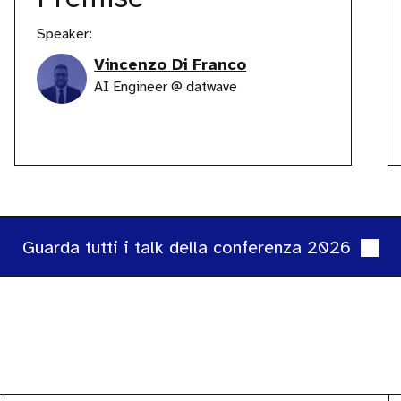
Speaker:
Vincenzo Di Franco
AI Engineer @ datwave
Guarda tutti i talk della conferenza 2026