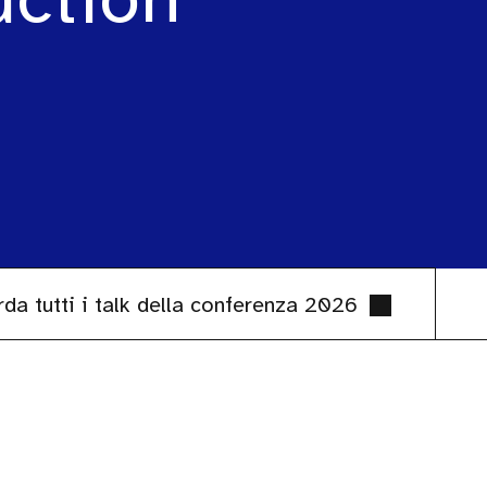
da tutti i talk della conferenza 2026